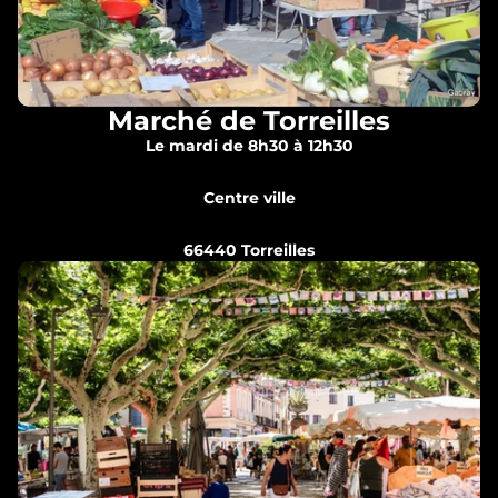
Marché de Torreilles
Le mardi de 8h30 à 12h30
Centre ville
66440 Torreilles