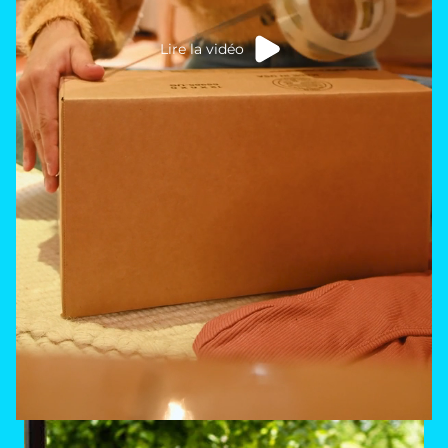
Lire la vidéo