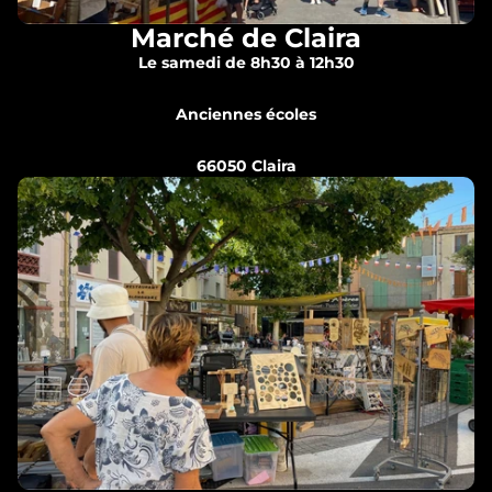
Marché de Claira
Le samedi de 8h30 à 12h30
Anciennes écoles
66050 Claira