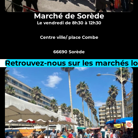
Marché de Sorède
Le vendredi de 8h30 à 12h30
Centre ville/ place Combe
66690 Sorède
Retrouvez-nous sur les marchés lo