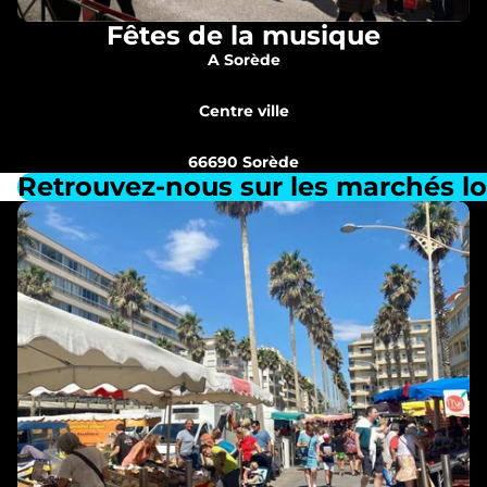
Fêtes de la musique
A Sorède
Centre ville
66690 Sorède
Retrouvez-nous sur les marchés lo