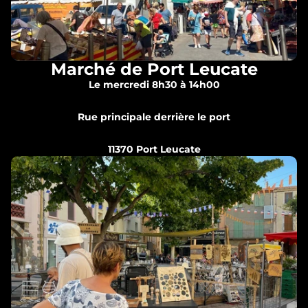
Marché de Port Leucate
Le mercredi 8h30 à 14h00
Rue principale derrière le port
11370 Port Leucate