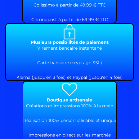
Colissimo à partir de 49.99 € TTC
Chronopost à partir de 69.99 € TTC
Plusieurs possibilités de paiement
Virement bancaire instantané
Carte bancaire (cryptage SSL)
Klarna (jusqu'en 3 fois) et Paypal (jusqu'en 4 fois)
Boutique artisanale
Créations et impressions 100% à la main
Réalisation 100% personnalisable et unique
Impressions en direct sur les marchés