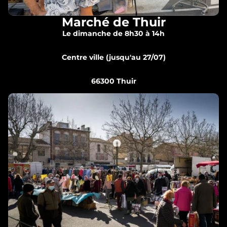
Marché de Thuir
Le dimanche de 8h30 à 14h
Centre ville (jusqu'au 27/07)
66300 Thuir