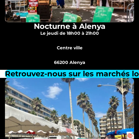
Nocturne à Alenya
Le jeudi de 18h00 à 21h00
Centre ville
66200 Alenya
Retrouvez-nous sur les marchés lo