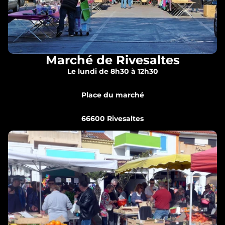
Marché de Rivesaltes
Le lundi de 8h30 à 12h30
Place du marché
66600 Rivesaltes