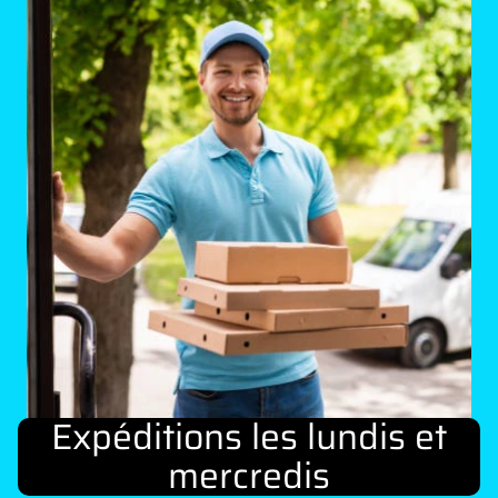
Expéditions les lundis et
mercredis