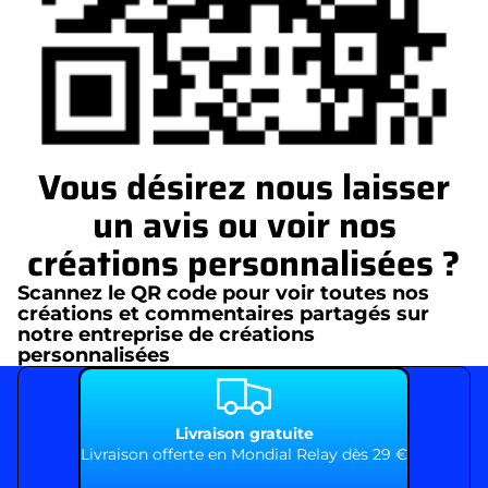
Vous désirez nous laisser
un avis ou voir nos
créations personnalisées ?
Scannez le QR code pour voir toutes nos
créations et commentaires partagés sur
notre entreprise de créations
personnalisées
Livraison gratuite
Livraison offerte en Mondial Relay dès 29 €