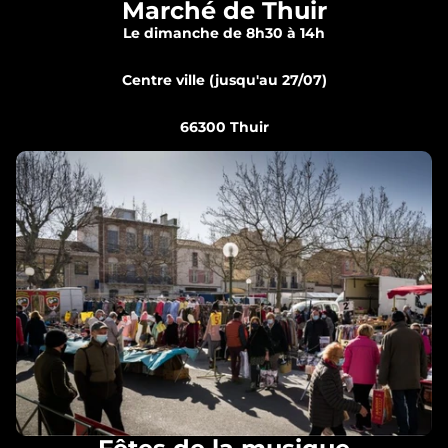
Marché de Thuir
Le dimanche de 8h30 à 14h
Centre ville (jusqu'au 27/07)
66300 Thuir