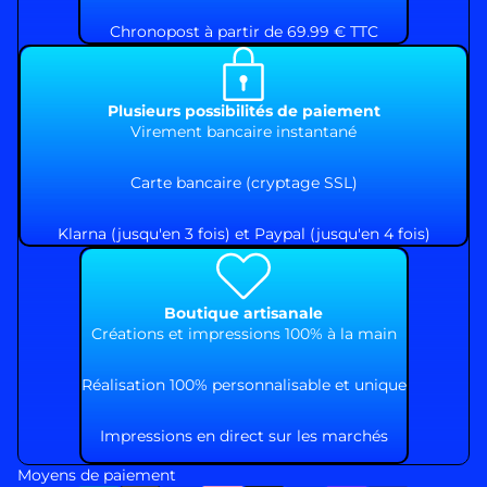
Chronopost à partir de 69.99 € TTC
Plusieurs possibilités de paiement
Virement bancaire instantané
Carte bancaire (cryptage SSL)
Klarna (jusqu'en 3 fois) et Paypal (jusqu'en 4 fois)
Boutique artisanale
Créations et impressions 100% à la main
Réalisation 100% personnalisable et unique
Impressions en direct sur les marchés
Moyens de paiement