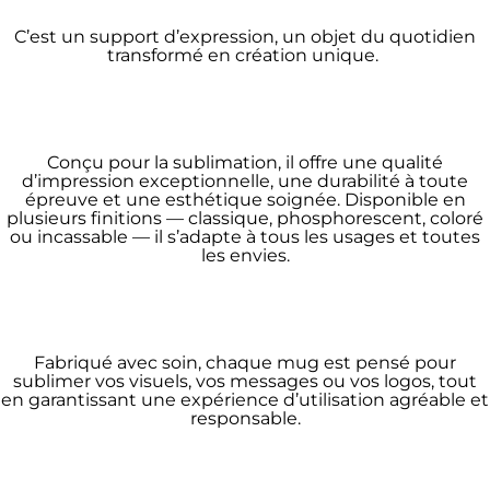
C’est un support d’expression, un objet du quotidien
transformé en création unique.
Conçu pour la sublimation, il offre une qualité
d’impression exceptionnelle, une durabilité à toute
épreuve et une esthétique soignée. Disponible en
plusieurs finitions — classique, phosphorescent, coloré
ou incassable — il s’adapte à tous les usages et toutes
les envies.
Fabriqué avec soin, chaque mug est pensé pour
sublimer vos visuels, vos messages ou vos logos, tout
en garantissant une expérience d’utilisation agréable et
responsable.