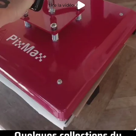
Lire la vidéo
Quelques collections du