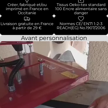
Créer, fabriqué et/ou
Tissus Oeko-tex standard
imprimé en France en
100 Encre alimentaire sans
Occitanie
danger
Livraison gratuite en France
Normes CE/ EN71 1-2-3
à partir de 29 €
REACH(EG) No.1907/2006
Avant personnalisation