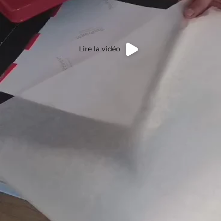
Lire la vidéo