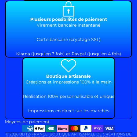
Plusieurs possibilités de paiement
Virement bancaire instantané
Carte bancaire (cryptage SSL)
Klarna (jusqu'en 3 fois) et Paypal (jusqu'en 4 fois)
Boutique artisanale
Créations et impressions 100% à la main
Réalisation 100% personnalisable et unique
Impressions en direct sur les marchés
Moyens de paiement
© 2026
BLITZ-FRANCE
,
BOUTIQUE ARTISANALE DE CRÉATIONS DE