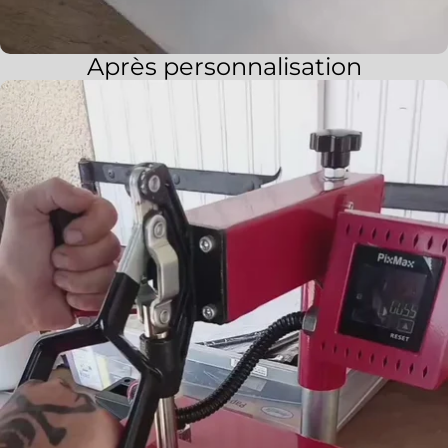
Après personnalisation