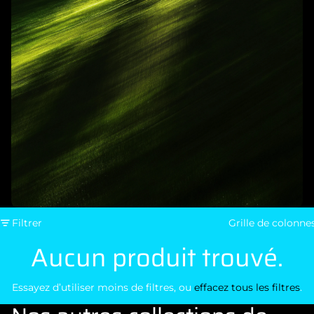
Filtrer
Grille de colonne
Aucun produit trouvé.
Essayez d’utiliser moins de filtres, ou
effacez tous les filtres
.