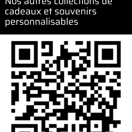
Nos autres collections de
cadeaux et souvenirs
personnalisables