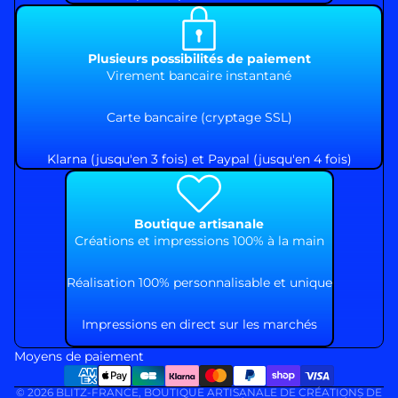
Plusieurs possibilités de paiement
Virement bancaire instantané
Carte bancaire (cryptage SSL)
Klarna (jusqu'en 3 fois) et Paypal (jusqu'en 4 fois)
Boutique artisanale
Créations et impressions 100% à la main
Réalisation 100% personnalisable et unique
Impressions en direct sur les marchés
Moyens de paiement
© 2026
BLITZ-FRANCE
,
BOUTIQUE ARTISANALE DE CRÉATIONS DE