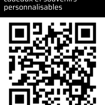
personnalisables